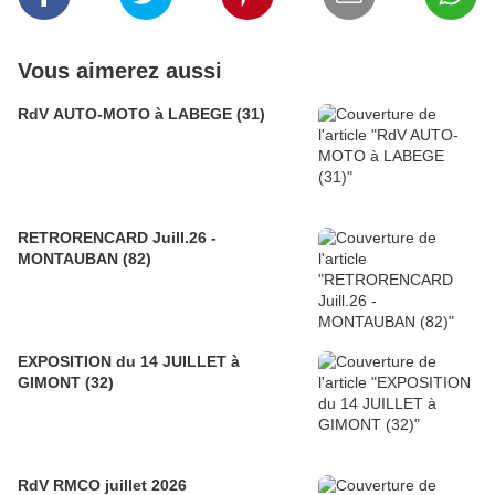
Vous aimerez aussi
RdV AUTO-MOTO à LABEGE (31)
RETRORENCARD Juill.26 -
MONTAUBAN (82)
EXPOSITION du 14 JUILLET à
GIMONT (32)
RdV RMCO juillet 2026