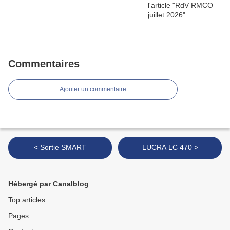
Commentaires
Ajouter un commentaire
< Sortie SMART
LUCRA LC 470 >
Hébergé par Canalblog
Top articles
Pages