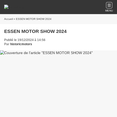
MENU
Accueil
» ESSEN MOTOR SHOW 2024
ESSEN MOTOR SHOW 2024
Publié le 19/12/2024 à 14:56
Par
historicmotors