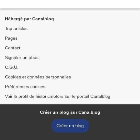
Hébergé par Canalblog
Top articles
Pages
Contact
Signaler un abus
C.G.U.
Cookies et données personnelles
Préférences cookies
Voir le profil de historicmotors sur le portail Canalblog
Créer un blog sur Canalblog
Créer un blog