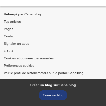
Hébergé par Canalblog
Top articles
Pages
Contact
Signaler un abus
C.G.U.
Cookies et données personnelles
Préférences cookies
Voir le profil de historicmotors sur le portail Canalblog
Créer un blog sur Canalblog
Créer un blog