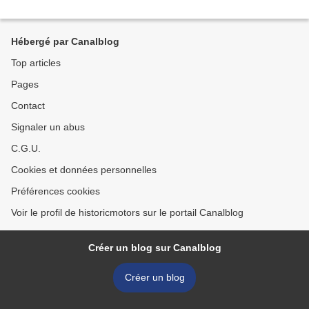
Hébergé par Canalblog
Top articles
Pages
Contact
Signaler un abus
C.G.U.
Cookies et données personnelles
Préférences cookies
Voir le profil de historicmotors sur le portail Canalblog
Créer un blog sur Canalblog
Créer un blog