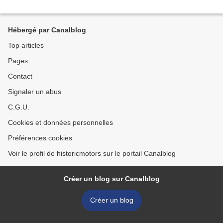
Hébergé par Canalblog
Top articles
Pages
Contact
Signaler un abus
C.G.U.
Cookies et données personnelles
Préférences cookies
Voir le profil de historicmotors sur le portail Canalblog
Créer un blog sur Canalblog
Créer un blog