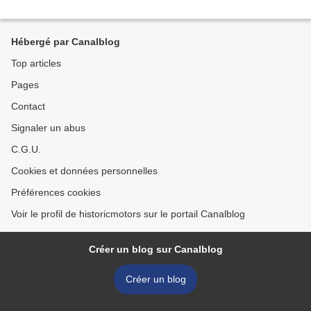
Hébergé par Canalblog
Top articles
Pages
Contact
Signaler un abus
C.G.U.
Cookies et données personnelles
Préférences cookies
Voir le profil de historicmotors sur le portail Canalblog
Créer un blog sur Canalblog
Créer un blog