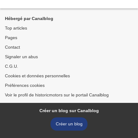
Hébergé par Canalblog
Top articles
Pages
Contact
Signaler un abus
C.G.U.
Cookies et données personnelles
Préférences cookies
Voir le profil de historicmotors sur le portail Canalblog
Créer un blog sur Canalblog
Créer un blog