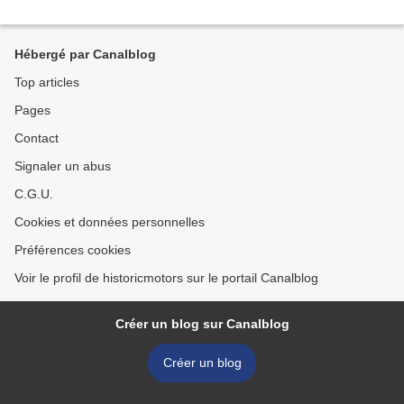
Hébergé par Canalblog
Top articles
Pages
Contact
Signaler un abus
C.G.U.
Cookies et données personnelles
Préférences cookies
Voir le profil de historicmotors sur le portail Canalblog
Créer un blog sur Canalblog
Créer un blog