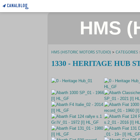
HMS (H
HMS (HISTORIC MOTORS STUDIO)
>
CATEGORIES
1330 - HERITAGE HUB ST