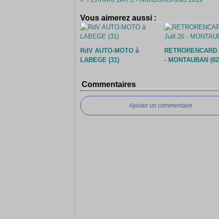
Vous aimerez aussi :
RdV AUTO-MOTO à
RETRORENCARD Ju
LABEGE (31)
- MONTAUBAN (82
Commentaires
Ajouter un commentaire