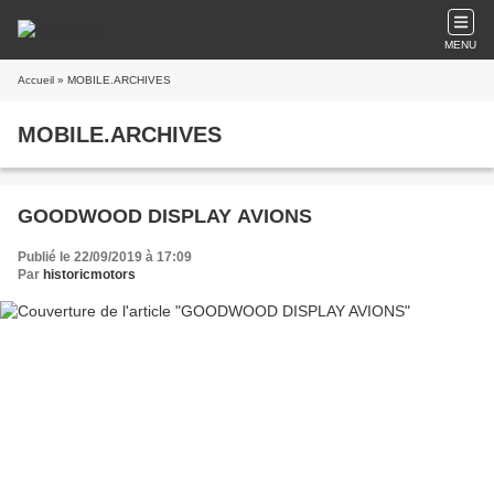
MENU
Accueil
» MOBILE.ARCHIVES
MOBILE.ARCHIVES
GOODWOOD DISPLAY AVIONS
Publié le 22/09/2019 à 17:09
Par
historicmotors