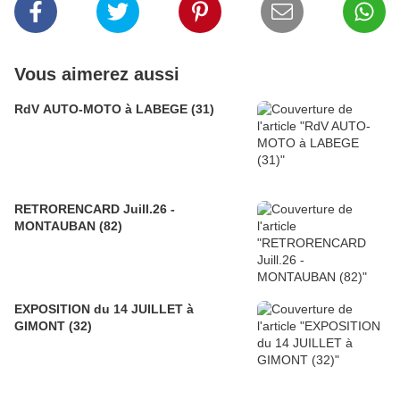
Vous aimerez aussi
RdV AUTO-MOTO à LABEGE (31)
RETRORENCARD Juill.26 -
MONTAUBAN (82)
EXPOSITION du 14 JUILLET à
GIMONT (32)