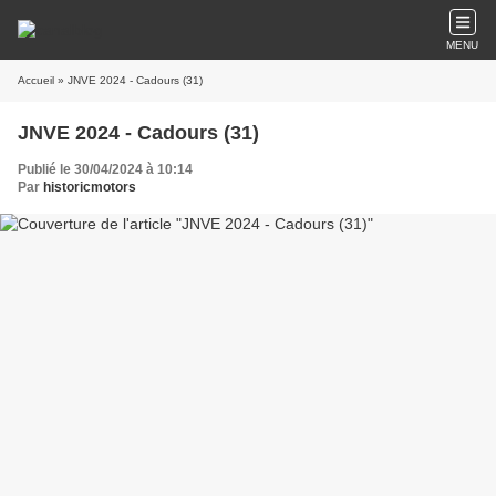
MENU
Accueil
» JNVE 2024 - Cadours (31)
JNVE 2024 - Cadours (31)
Publié le 30/04/2024 à 10:14
Par
historicmotors