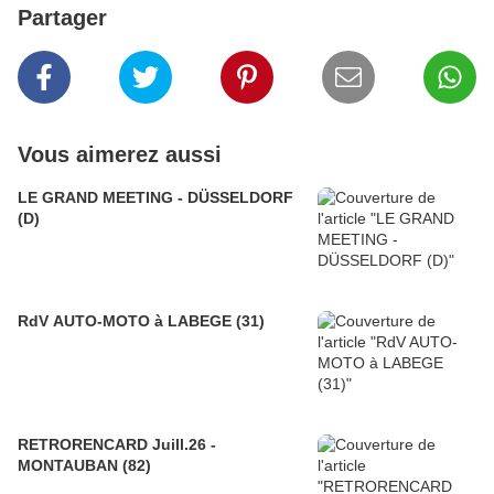
Partager
Vous aimerez aussi
LE GRAND MEETING - DÜSSELDORF
(D)
RdV AUTO-MOTO à LABEGE (31)
RETRORENCARD Juill.26 -
MONTAUBAN (82)