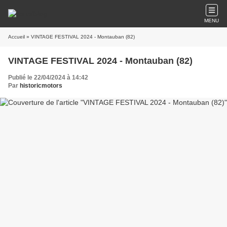
MENU
Accueil
» VINTAGE FESTIVAL 2024 - Montauban (82)
VINTAGE FESTIVAL 2024 - Montauban (82)
Publié le 22/04/2024 à 14:42
Par
historicmotors