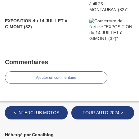
EXPOSITION du 14 JUILLET à
GIMONT (32)
Commentaires
Ajouter un commentaire
< INTERCLUB MOTOS
TOUR AUTO 2024 >
Hébergé par Canalblog