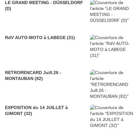
LE GRAND MEETING - DÜSSELDORF
(D)
RdV AUTO-MOTO à LABEGE (31)
RETRORENCARD Juill.26 -
MONTAUBAN (82)
EXPOSITION du 14 JUILLET à
GIMONT (32)