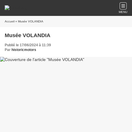
MENU
Accueil
» Musée VOLANDIA
Musée VOLANDIA
Publié le 17/06/2024 à 11:39
Par
historicmotors