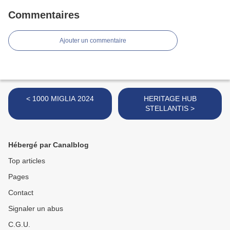
Commentaires
Ajouter un commentaire
< 1000 MIGLIA 2024
HERITAGE HUB
STELLANTIS >
Hébergé par Canalblog
Top articles
Pages
Contact
Signaler un abus
C.G.U.