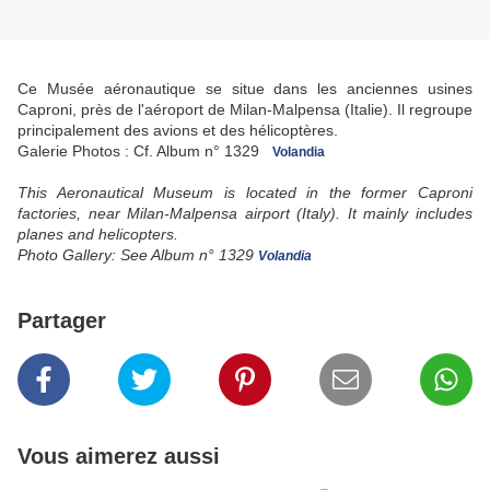
Ce Musée aéronautique se situe dans les anciennes usines
Caproni, près de l'aéroport de Milan-Malpensa (Italie). Il regroupe
principalement des avions et des hélicoptères.
Galerie Photos : Cf. Album n° 1329
Volandia
This Aeronautical Museum is located in the former Caproni
factories, near Milan-Malpensa airport (Italy).
It mainly includes
planes and helicopters.
Photo Gallery: See Album n° 1329
Volandia
Partager
Vous aimerez aussi