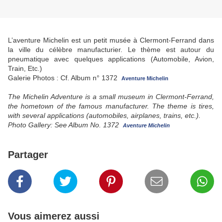
L’aventure Michelin est un petit musée à Clermont-Ferrand dans
la ville du célèbre manufacturier. Le thème est autour du
pneumatique avec quelques applications (Automobile, Avion,
Train, Etc.)
Galerie Photos : Cf. Album n° 1372
Aventure Michelin
The Michelin Adventure is a small museum in Clermont-Ferrand,
the hometown of the famous manufacturer.
The theme is tires,
with several applications (automobiles, airplanes, trains, etc.).
Photo Gallery: See Album No. 1372
Aventure Michelin
Partager
Vous aimerez aussi