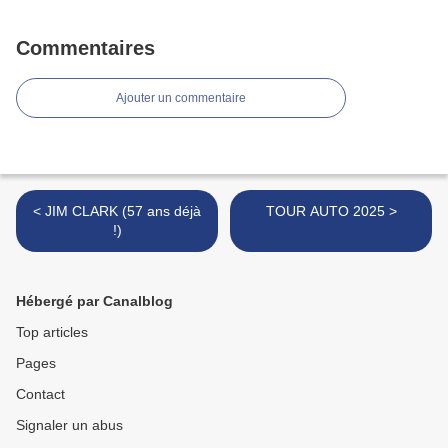
Commentaires
Ajouter un commentaire
< JIM CLARK (57 ans déjà
TOUR AUTO 2025 >
!)
Hébergé par Canalblog
Top articles
Pages
Contact
Signaler un abus