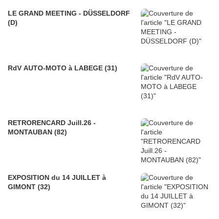
LE GRAND MEETING - DÜSSELDORF
(D)
RdV AUTO-MOTO à LABEGE (31)
RETRORENCARD Juill.26 -
MONTAUBAN (82)
EXPOSITION du 14 JUILLET à
GIMONT (32)