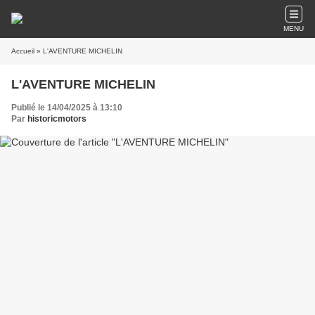
MENU
Accueil
» L'AVENTURE MICHELIN
L'AVENTURE MICHELIN
Publié le 14/04/2025 à 13:10
Par
historicmotors