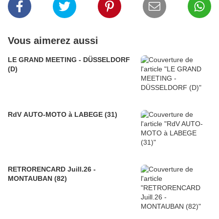
Vous aimerez aussi
LE GRAND MEETING - DÜSSELDORF
(D)
RdV AUTO-MOTO à LABEGE (31)
RETRORENCARD Juill.26 -
MONTAUBAN (82)