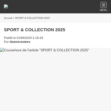
MENU
Accueil
» SPORT & COLLECTION 2025
SPORT & COLLECTION 2025
Publié le 01/06/2025 à 18:29
Par
historicmotors