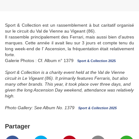
Sport & Collection est un rassemblement à but caritatif organisé
sur le circuit du Val de Vienne au Vigeant (86).
Il rassemble principalement des Ferrari, mais aussi bien d'autres
marques. Cette année il avait lieu sur 3 jours et compte tenu du
long week-end de l' Ascension, la fréquentation était relativement
forte.
Galerie Photos : Cf. Album n° 1379
Sport & Collection 2025
Sport & Collection is a charity event held at the Val de Vienne
circuit in Le Vigeant (86).
It primarily features Ferraris, but also
many other brands.
This year, it took place over three days, and
given the long Ascension Day weekend, attendance was relatively
high.
Photo Gallery: See Album No. 1379
Sport & Collection 2025
Partager