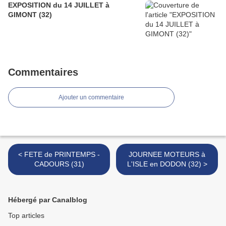
EXPOSITION du 14 JUILLET à
GIMONT (32)
Commentaires
Ajouter un commentaire
< FETE de PRINTEMPS -
JOURNEE MOTEURS à
CADOURS (31)
L'ISLE en DODON (32) >
Hébergé par Canalblog
Top articles