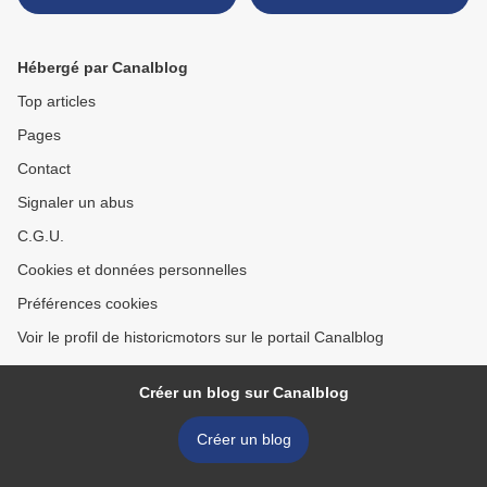
Hébergé par Canalblog
Top articles
Pages
Contact
Signaler un abus
C.G.U.
Cookies et données personnelles
Préférences cookies
Voir le profil de historicmotors sur le portail Canalblog
Créer un blog sur Canalblog
Créer un blog