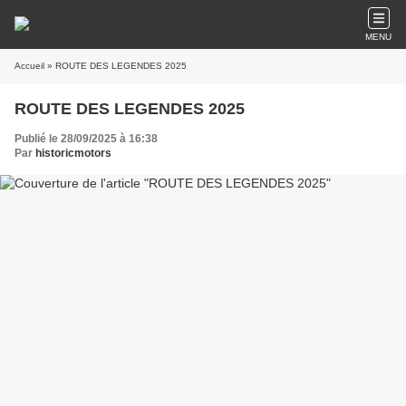
MENU
Accueil
» ROUTE DES LEGENDES 2025
ROUTE DES LEGENDES 2025
Publié le 28/09/2025 à 16:38
Par
historicmotors