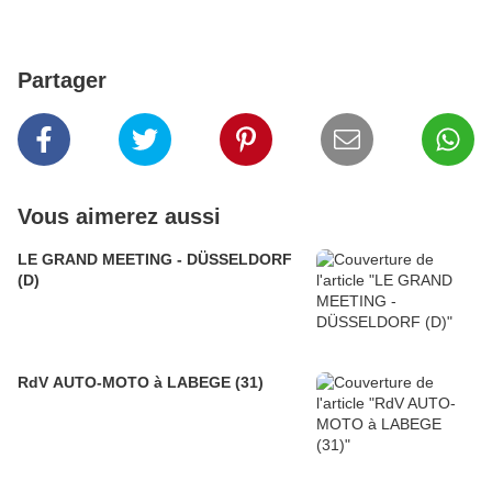
Partager
Vous aimerez aussi
LE GRAND MEETING - DÜSSELDORF
(D)
RdV AUTO-MOTO à LABEGE (31)