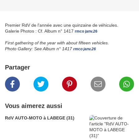
Premier RdV de l'année avec une quinzaine de véhicules.
Galerie Photos : Cf. Album n° 1417
rmco janv.26
First gathering of the year with about fifteen vehicles.
Photo Gallery: See Album
n° 1417
rmco janv.26
Partager
Vous aimerez aussi
RdV AUTO-MOTO à LABEGE (31)