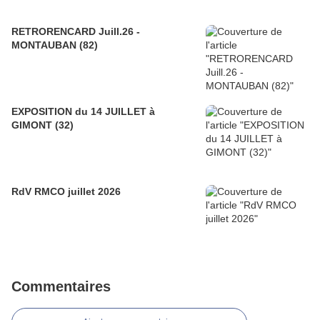
RETRORENCARD Juill.26 -
MONTAUBAN (82)
EXPOSITION du 14 JUILLET à
GIMONT (32)
RdV RMCO juillet 2026
Commentaires