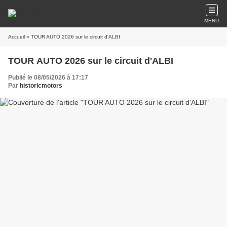
MENU
Accueil
» TOUR AUTO 2026 sur le circuit d'ALBI
TOUR AUTO 2026 sur le circuit d'ALBI
Publié le 08/05/2026 à 17:17
Par
historicmotors