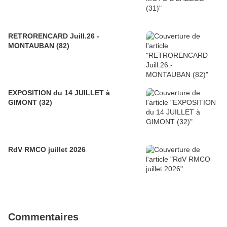
RETRORENCARD Juill.26 -
MONTAUBAN (82)
EXPOSITION du 14 JUILLET à
GIMONT (32)
RdV RMCO juillet 2026
Commentaires