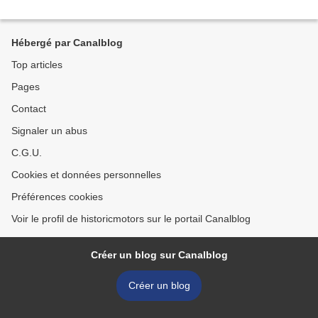
Hébergé par Canalblog
Top articles
Pages
Contact
Signaler un abus
C.G.U.
Cookies et données personnelles
Préférences cookies
Voir le profil de historicmotors sur le portail Canalblog
Créer un blog sur Canalblog
Créer un blog