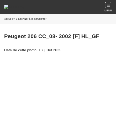
MENU
Accueil
» S'abonner à la newsletter
Peugeot 206 CC_08- 2002 [F] HL_GF
Date de cette photo: 13 juillet 2025