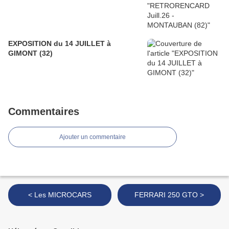
EXPOSITION du 14 JUILLET à
GIMONT (32)
Commentaires
Ajouter un commentaire
< Les MICROCARS
FERRARI 250 GTO >