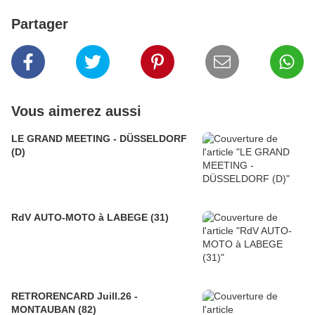
Partager
Vous aimerez aussi
LE GRAND MEETING - DÜSSELDORF
(D)
RdV AUTO-MOTO à LABEGE (31)
RETRORENCARD Juill.26 -
MONTAUBAN (82)