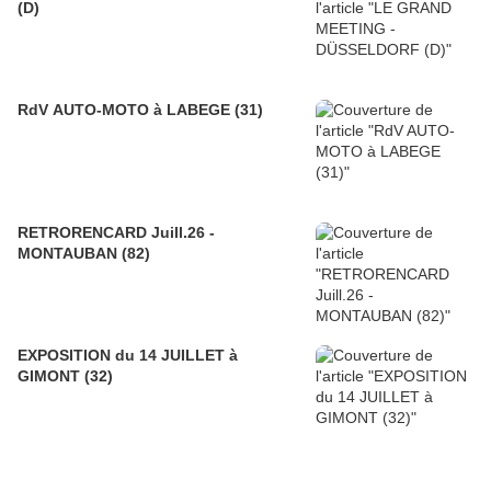
(D)
RdV AUTO-MOTO à LABEGE (31)
RETRORENCARD Juill.26 -
MONTAUBAN (82)
EXPOSITION du 14 JUILLET à
GIMONT (32)