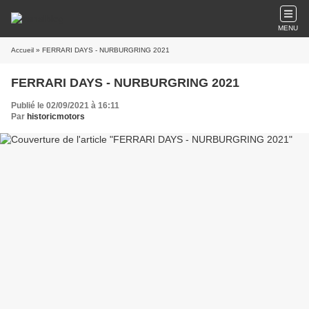
MENU
Accueil
» FERRARI DAYS - NURBURGRING 2021
FERRARI DAYS - NURBURGRING 2021
Publié le 02/09/2021 à 16:11
Par
historicmotors