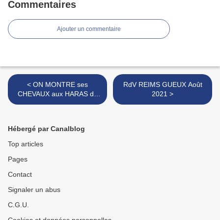
Commentaires
Ajouter un commentaire
< ON MONTRE ses
RdV REIMS GUEUX Août
CHEVAUX aux HARAS de
2021 >
TARBES
Hébergé par Canalblog
Top articles
Pages
Contact
Signaler un abus
C.G.U.