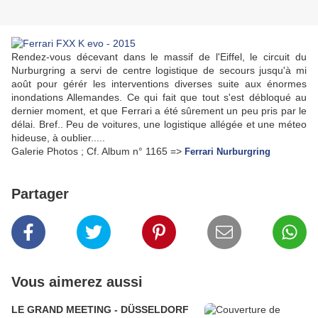
Rendez-vous décevant dans le massif de l'Eiffel, le circuit du
Nurburgring a servi de centre logistique de secours jusqu'à mi
août pour gérér les interventions diverses suite aux énormes
inondations Allemandes. Ce qui fait que tout s'est débloqué au
dernier moment, et que Ferrari a été sûrement un peu pris par le
délai. Bref.. Peu de voitures, une logistique allégée et une méteo
hideuse, à oublier.....
Galerie Photos ; Cf. Album n° 1165 =>
Ferrari Nurburgring
Partager
Vous aimerez aussi
LE GRAND MEETING - DÜSSELDORF