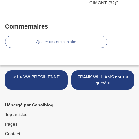
Commentaires
Ajouter un commentaire
< La VW BRESILIENNE
FRANK WILLIAMS nous a
quitté >
Hébergé par Canalblog
Top articles
Pages
Contact