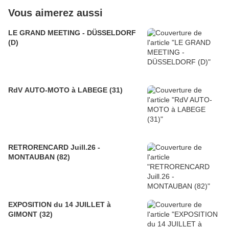
Vous aimerez aussi
LE GRAND MEETING - DÜSSELDORF
(D)
RdV AUTO-MOTO à LABEGE (31)
RETRORENCARD Juill.26 -
MONTAUBAN (82)
EXPOSITION du 14 JUILLET à
GIMONT (32)