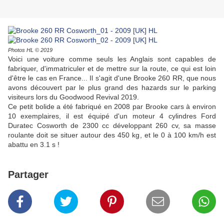
Photos HL © 2019
Voici une voiture comme seuls les Anglais sont capables de
fabriquer, d'immatriculer et de mettre sur la route, ce qui est loin
d'être le cas en France... Il s'agit d'une Brooke 260 RR, que nous
avons découvert par le plus grand des hazards sur le parking
visiteurs lors du Goodwood Revival 2019.
Ce petit bolide a été fabriqué en 2008 par Brooke cars à environ
10 exemplaires, il est équipé d'un moteur 4 cylindres Ford
Duratec Cosworth de 2300 cc développant 260 cv, sa masse
roulante doit se situer autour des 450 kg, et le 0 à 100 km/h est
abattu en 3.1 s !
Partager