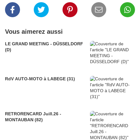
Vous aimerez aussi
LE GRAND MEETING - DÜSSELDORF
(D)
RdV AUTO-MOTO à LABEGE (31)
RETRORENCARD Juill.26 -
MONTAUBAN (82)