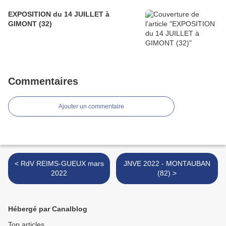
EXPOSITION du 14 JUILLET à
GIMONT (32)
Commentaires
Ajouter un commentaire
< RdV REIMS-GUEUX mars
JNVE 2022 - MONTAUBAN
2022
(82) >
Hébergé par Canalblog
Top articles