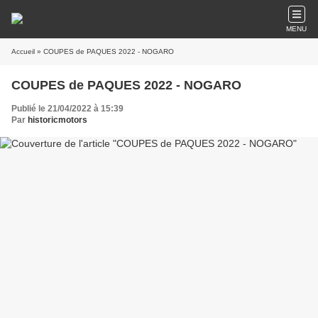
MENU
Accueil
» COUPES de PAQUES 2022 - NOGARO
COUPES de PAQUES 2022 - NOGARO
Publié le 21/04/2022 à 15:39
Par
historicmotors