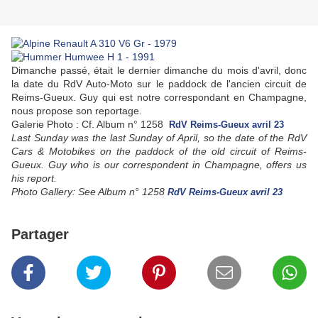
Dimanche passé, était le dernier dimanche du mois d'avril, donc
la date du RdV Auto-Moto sur le paddock de l'ancien circuit de
Reims-Gueux. Guy qui est notre correspondant en Champagne,
nous propose son reportage.
Galerie Photo : Cf. Album n° 1258
RdV Reims-Gueux avril 23
Last Sunday was the last Sunday of April, so the date of the RdV
Cars & Motobikes on the paddock of the old circuit of Reims-
Gueux.
Guy who is our correspondent in Champagne, offers us
his report.
Photo Gallery: See Album n° 1258
RdV Reims-Gueux avril 23
Partager