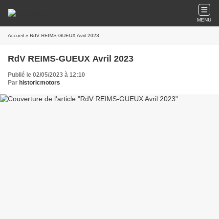
MENU
Accueil
» RdV REIMS-GUEUX Avril 2023
RdV REIMS-GUEUX Avril 2023
Publié le 02/05/2023 à 12:10
Par
historicmotors