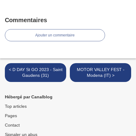
Commentaires
Ajouter un commentaire
< D DAY St GO 2023 - Saint
MOTOR VALLEY FEST -
Gaudens (31)
Modena (IT) >
Hébergé par Canalblog
Top articles
Pages
Contact
Signaler un abus