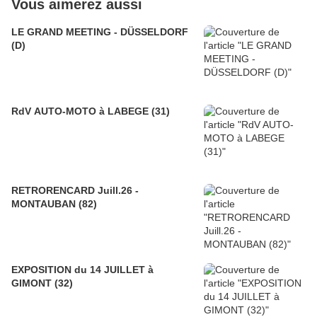
Vous aimerez aussi
LE GRAND MEETING - DÜSSELDORF
(D)
RdV AUTO-MOTO à LABEGE (31)
RETRORENCARD Juill.26 -
MONTAUBAN (82)
EXPOSITION du 14 JUILLET à
GIMONT (32)