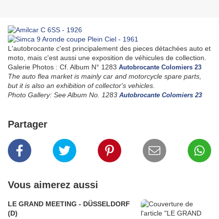
L'autobrocante c'est principalement des pieces détachées auto et
moto, mais c'est aussi une exposition de véhicules de collection.
Galerie Photos : Cf. Album N° 1283
Autobrocante Colomiers 23
The auto flea market is mainly car and motorcycle spare parts,
but it is also an exhibition of collector's vehicles.
Photo Gallery: See Album No. 1283
Autobrocante Colomiers 23
Partager
Vous aimerez aussi
LE GRAND MEETING - DÜSSELDORF
(D)