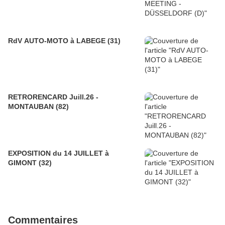
RdV AUTO-MOTO à LABEGE (31)
RETRORENCARD Juill.26 -
MONTAUBAN (82)
EXPOSITION du 14 JUILLET à
GIMONT (32)
Commentaires