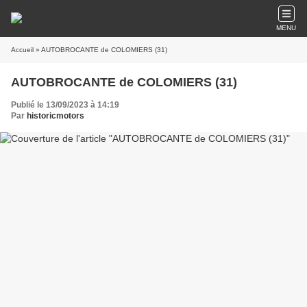
MENU
Accueil
» AUTOBROCANTE de COLOMIERS (31)
AUTOBROCANTE de COLOMIERS (31)
Publié le 13/09/2023 à 14:19
Par
historicmotors