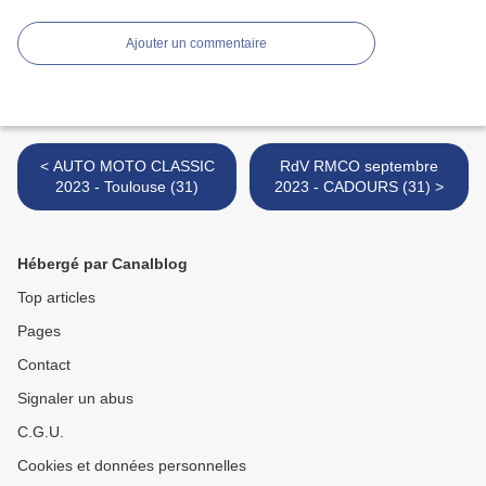
Ajouter un commentaire
< AUTO MOTO CLASSIC
RdV RMCO septembre
2023 - Toulouse (31)
2023 - CADOURS (31) >
Hébergé par Canalblog
Top articles
Pages
Contact
Signaler un abus
C.G.U.
Cookies et données personnelles