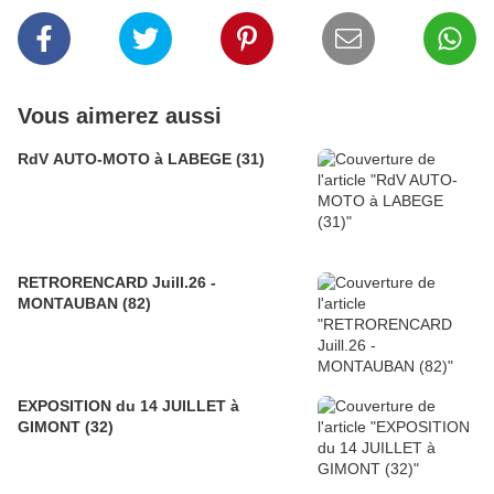
Vous aimerez aussi
RdV AUTO-MOTO à LABEGE (31)
RETRORENCARD Juill.26 -
MONTAUBAN (82)
EXPOSITION du 14 JUILLET à
GIMONT (32)