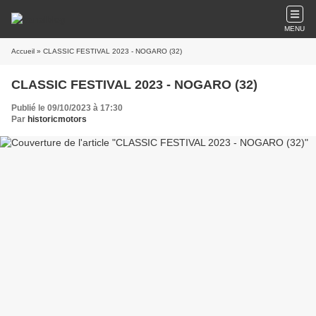
MENU
Accueil
» CLASSIC FESTIVAL 2023 - NOGARO (32)
CLASSIC FESTIVAL 2023 - NOGARO (32)
Publié le 09/10/2023 à 17:30
Par
historicmotors