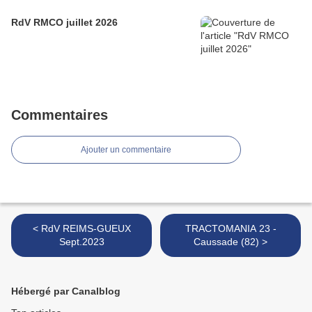
RdV RMCO juillet 2026
Commentaires
Ajouter un commentaire
< RdV REIMS-GUEUX
TRACTOMANIA 23 -
Sept.2023
Caussade (82) >
Hébergé par Canalblog