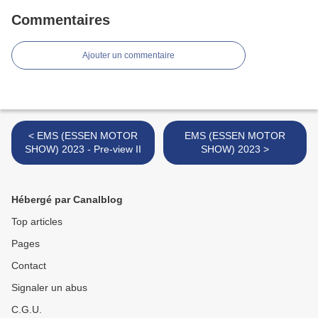
Commentaires
Ajouter un commentaire
< EMS (ESSEN MOTOR
EMS (ESSEN MOTOR
SHOW) 2023 - Pre-view II
SHOW) 2023 >
Hébergé par Canalblog
Top articles
Pages
Contact
Signaler un abus
C.G.U.