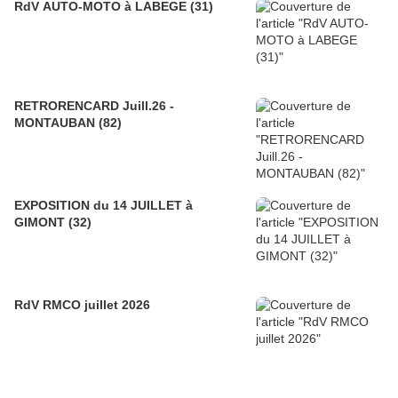
RdV AUTO-MOTO à LABEGE (31)
RETRORENCARD Juill.26 -
MONTAUBAN (82)
EXPOSITION du 14 JUILLET à
GIMONT (32)
RdV RMCO juillet 2026