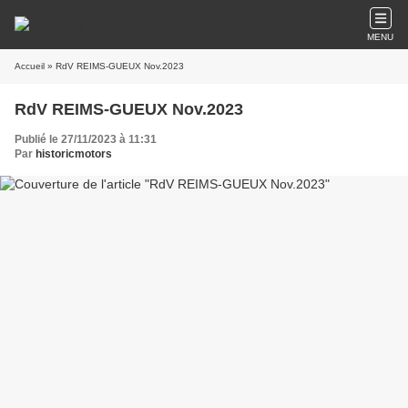
MENU
Accueil
» RdV REIMS-GUEUX Nov.2023
RdV REIMS-GUEUX Nov.2023
Publié le 27/11/2023 à 11:31
Par
historicmotors