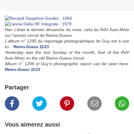
Hier c'était le dernier dimanche du mois, celui du RdV Auto-Moto
sur l'ancien circuit de Reims-Gueux.
L'album n° 1295 du reportage photographique de Guy est à voir
ici :
Reims-Gueux 11/23
Yesterday was the last Sunday of the month, that of the RdV
Auto-Moto on the old Reims-Gueux circuit.
Album n° 1295 of Guy's photographic report can be seen here:
Reims-Gueux 11/23
Partager
Vous aimerez aussi