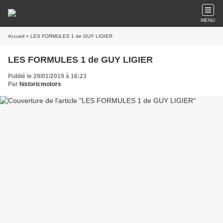
MENU
Accueil
» LES FORMULES 1 de GUY LIGIER
LES FORMULES 1 de GUY LIGIER
Publié le 29/01/2019 à 16:23
Par
historicmotors