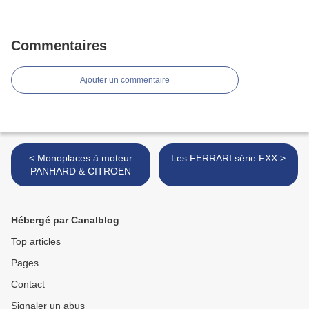
Commentaires
Ajouter un commentaire
< Monoplaces à moteur
Les FERRARI série FXX >
PANHARD & CITROEN
Hébergé par Canalblog
Top articles
Pages
Contact
Signaler un abus