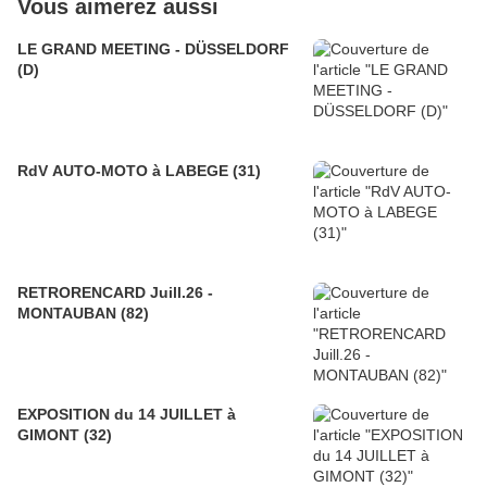
Vous aimerez aussi
LE GRAND MEETING - DÜSSELDORF
(D)
RdV AUTO-MOTO à LABEGE (31)
RETRORENCARD Juill.26 -
MONTAUBAN (82)
EXPOSITION du 14 JUILLET à
GIMONT (32)