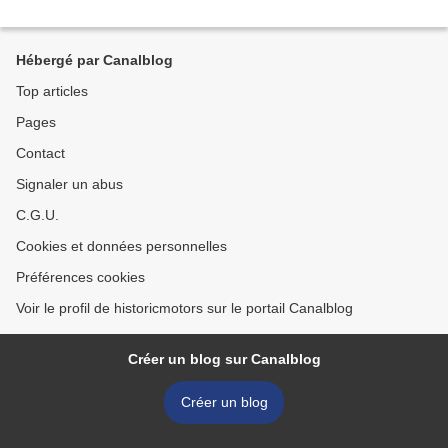
Hébergé par Canalblog
Top articles
Pages
Contact
Signaler un abus
C.G.U.
Cookies et données personnelles
Préférences cookies
Voir le profil de historicmotors sur le portail Canalblog
Créer un blog sur Canalblog
Créer un blog