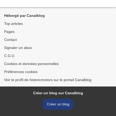
Hébergé par Canalblog
Top articles
Pages
Contact
Signaler un abus
C.G.U.
Cookies et données personnelles
Préférences cookies
Voir le profil de historicmotors sur le portail Canalblog
Créer un blog sur Canalblog
Créer un blog