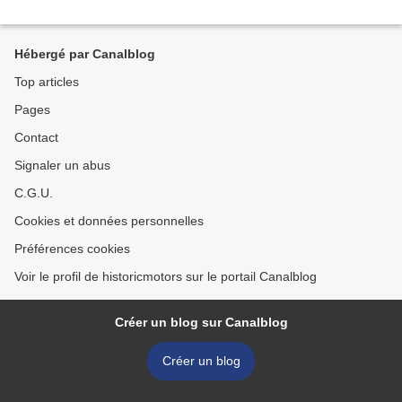
Hébergé par Canalblog
Top articles
Pages
Contact
Signaler un abus
C.G.U.
Cookies et données personnelles
Préférences cookies
Voir le profil de historicmotors sur le portail Canalblog
Créer un blog sur Canalblog
Créer un blog