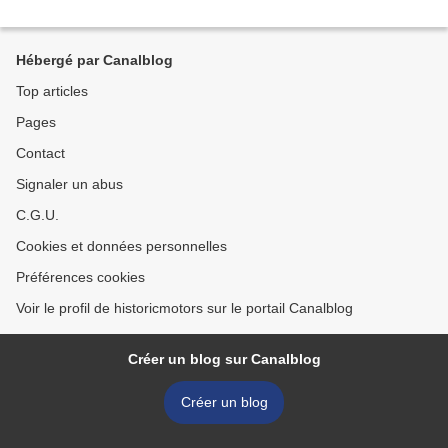
Hébergé par Canalblog
Top articles
Pages
Contact
Signaler un abus
C.G.U.
Cookies et données personnelles
Préférences cookies
Voir le profil de historicmotors sur le portail Canalblog
Créer un blog sur Canalblog
Créer un blog