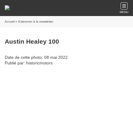
MENU
Accueil
» S'abonner à la newsletter
Austin Healey 100
Date de cette photo: 08 mai 2022
Publié par: historicmotors