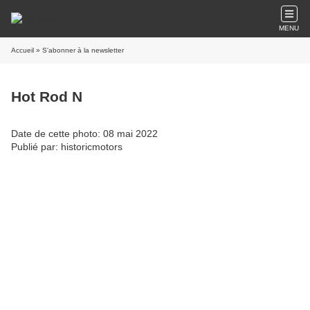
MENU
Accueil
» S'abonner à la newsletter
Hot Rod N
Date de cette photo: 08 mai 2022
Publié par: historicmotors