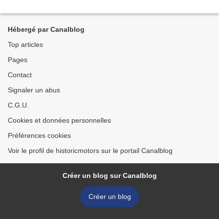
Hébergé par Canalblog
Top articles
Pages
Contact
Signaler un abus
C.G.U.
Cookies et données personnelles
Préférences cookies
Voir le profil de historicmotors sur le portail Canalblog
Créer un blog sur Canalblog
Créer un blog